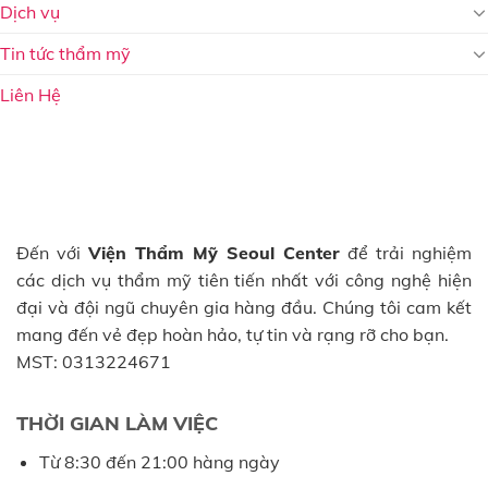
Dịch vụ
Tin tức thẩm mỹ
Liên Hệ
Đến với
Viện Thẩm Mỹ Seoul Center
để trải nghiệm
các dịch vụ thẩm mỹ tiên tiến nhất với công nghệ hiện
đại và đội ngũ chuyên gia hàng đầu. Chúng tôi cam kết
mang đến vẻ đẹp hoàn hảo, tự tin và rạng rỡ cho bạn.
MST: 0313224671
THỜI GIAN LÀM VIỆC
Từ 8:30 đến 21:00 hàng ngày