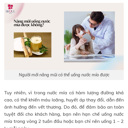
Người mới nâng mũi có thể uống nước mía được
Tuy nhiên, vì trong nước mía có hàm lượng đường khá
cao, có thể khiến máu loãng, huyết áp thay đổi, dẫn đến
ảnh hưởng đến vết thương. Do đó, để đảm bảo an toàn
tuyệt đối cho khách hàng, bạn nên hạn chế uống nước
mía trong vòng 2 tuần đầu hoặc bạn chỉ nên uống 1 – 2