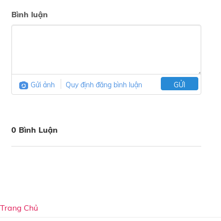
Bình luận
Gửi ảnh
Quy định đăng bình luận
GỬI
0 Bình Luận
Trang Chủ