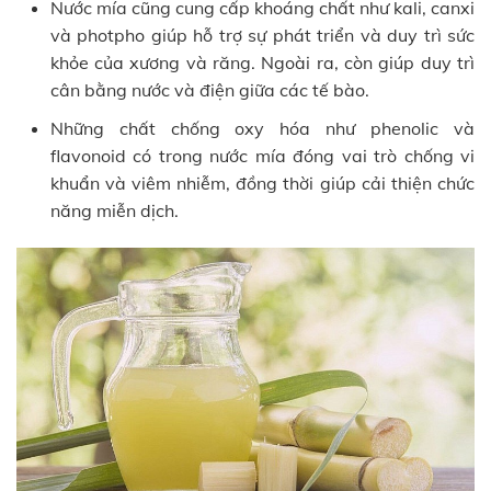
Nước mía cũng cung cấp khoáng chất như kali, canxi
và photpho giúp hỗ trợ sự phát triển và duy trì sức
khỏe của xương và răng. Ngoài ra, còn giúp duy trì
cân bằng nước và điện giữa các tế bào.
Những chất chống oxy hóa như phenolic và
flavonoid có trong nước mía đóng vai trò chống vi
khuẩn và viêm nhiễm, đồng thời giúp cải thiện chức
năng miễn dịch.