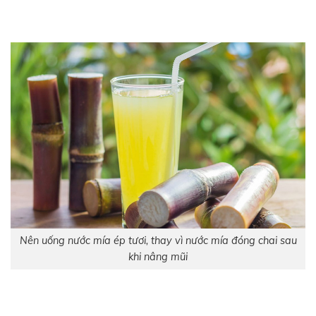
Nên uống nước mía ép tươi, thay vì nước mía đóng chai sau
khi nâng mũi