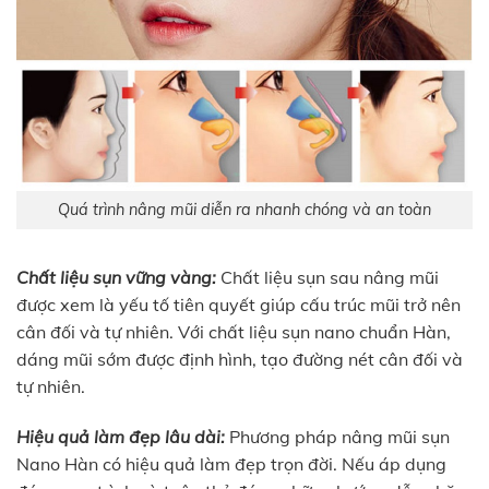
Quá trình nâng mũi diễn ra nhanh chóng và an toàn
Chất liệu sụn vững vàng:
Chất liệu sụn sau nâng mũi
được xem là yếu tố tiên quyết giúp cấu trúc mũi trở nên
cân đối và tự nhiên. Với chất liệu sụn nano chuẩn Hàn,
dáng mũi sớm được định hình, tạo đường nét cân đối và
tự nhiên.
Hiệu quả làm đẹp lâu dài:
Phương pháp nâng mũi sụn
Nano Hàn có hiệu quả làm đẹp trọn đời. Nếu áp dụng