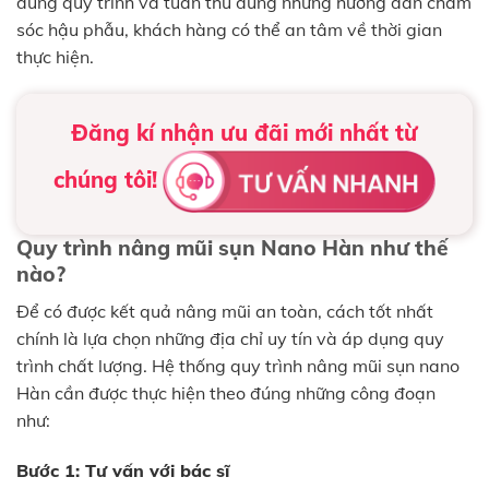
đúng quy trình và tuân thủ đúng những hướng dẫn chăm
sóc hậu phẫu, khách hàng có thể an tâm về thời gian
thực hiện.
Đăng kí nhận ưu đãi mới nhất từ
chúng tôi!
Quy trình nâng mũi sụn Nano Hàn như thế
nào?
Để có được kết quả nâng mũi an toàn, cách tốt nhất
chính là lựa chọn những địa chỉ uy tín và áp dụng quy
trình chất lượng. Hệ thống quy trình nâng mũi sụn nano
Hàn cần được thực hiện theo đúng những công đoạn
như:
Bước 1: Tư vấn với bác sĩ