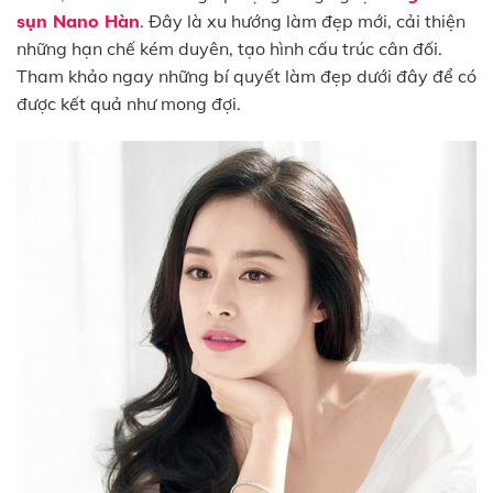
sụn Nano Hàn
. Đây là xu hướng làm đẹp mới, cải thiện
những hạn chế kém duyên, tạo hình cấu trúc cân đối.
Tham khảo ngay những bí quyết làm đẹp dưới đây để có
được kết quả như mong đợi.