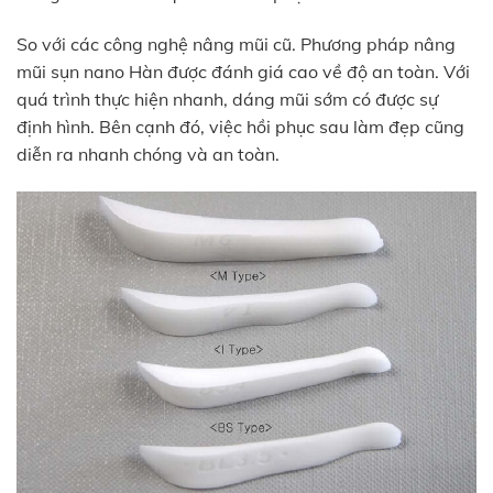
So với các công nghệ nâng mũi cũ. Phương pháp nâng
mũi sụn nano Hàn được đánh giá cao về độ an toàn. Với
quá trình thực hiện nhanh, dáng mũi sớm có được sự
định hình. Bên cạnh đó, việc hồi phục sau làm đẹp cũng
diễn ra nhanh chóng và an toàn.