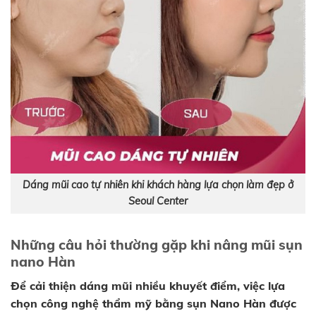
Dáng mũi cao tự nhiên khi khách hàng lựa chọn làm đẹp ở
Seoul Center
Những câu hỏi thường gặp khi nâng mũi sụn
nano Hàn
Để cải thiện dáng mũi nhiều khuyết điểm, việc lựa
chọn công nghệ thẩm mỹ bằng sụn Nano Hàn được