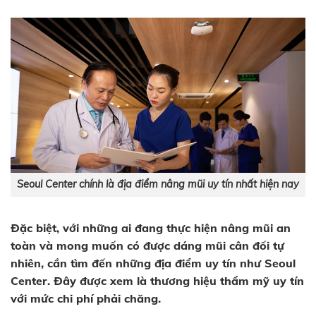
Seoul Center chính là địa điểm nâng mũi uy tín nhất hiện nay
Đặc biệt, với những ai đang thực hiện nâng mũi an
toàn và mong muốn có được dáng mũi cân đối tự
nhiên, cần tìm đến những địa điểm uy tín như Seoul
Center. Đây được xem là thương hiệu thẩm mỹ uy tín
với mức chi phí phải chăng.