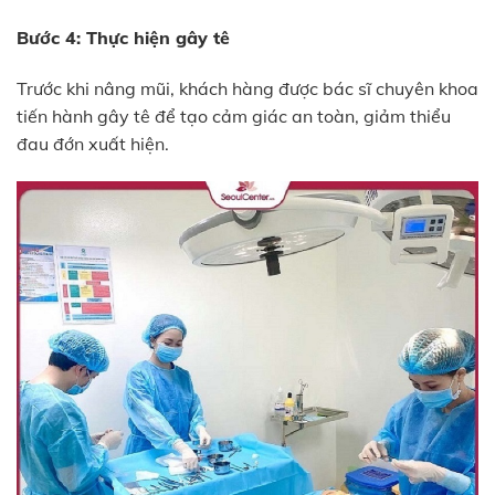
Bước 4: Thực hiện gây tê
Trước khi nâng mũi, khách hàng được bác sĩ chuyên khoa
tiến hành gây tê để tạo cảm giác an toàn, giảm thiểu
đau đớn xuất hiện.