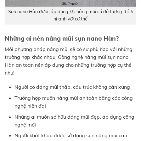
Sụn nano Hàn được áp dụng khi nâng mũi có độ tương thích
nhanh với cơ thể
Những ai nên nâng mũi sụn nano Hàn?
Mỗi phương pháp nâng mũi sẽ có sự phù hợp với những
trường hợp khác nhau. Công nghệ nâng mũi sụn nano
Hàn an toàn nên áp dụng cho những trường hợp cụ thể
như:
Người có dáng mũi thấp, cấu trúc không cân xứng
Trường hợp muốn nâng mũi an toàn bằng các công
nghệ hiện đại
Những ai muốn sở hữu dáng mũi đẹp, áp dụng công
nghệ mới
Người khát khao được sử dụng sụn nâng mũi cao