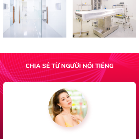
CHIA SẺ TỪ NGƯỜI NỔI TIẾNG