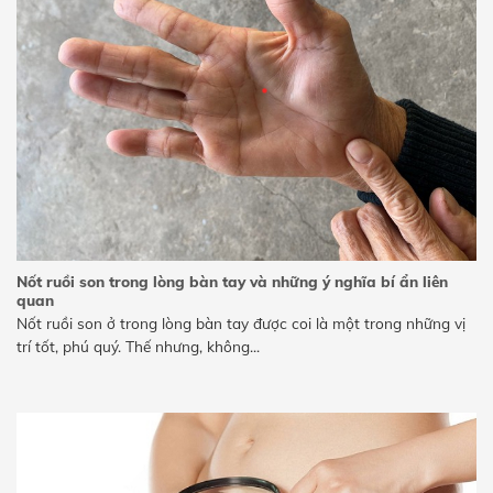
Nốt ruồi son trong lòng bàn tay và những ý nghĩa bí ẩn liên
quan
Nốt ruồi son ở trong lòng bàn tay được coi là một trong những vị
trí tốt, phú quý. Thế nhưng, không...