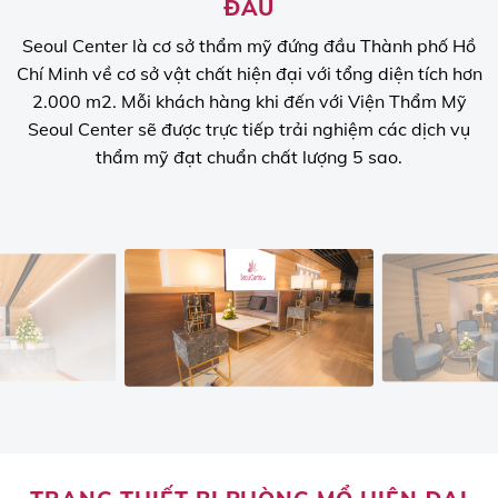
ĐẦU
Seoul Center là cơ sở thẩm mỹ đứng đầu Thành phố Hồ
Chí Minh về cơ sở vật chất hiện đại với tổng diện tích hơn
2.000 m2. Mỗi khách hàng khi đến với Viện Thẩm Mỹ
Seoul Center sẽ được trực tiếp trải nghiệm các dịch vụ
thẩm mỹ đạt chuẩn chất lượng 5 sao.