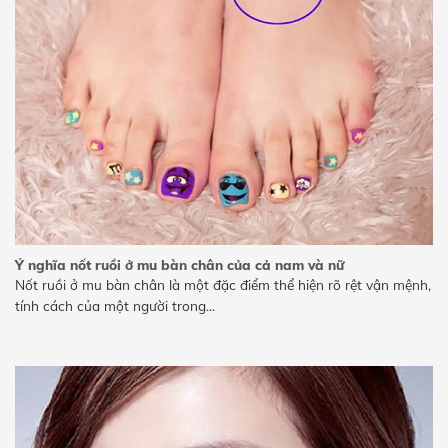
Ý nghĩa nốt ruồi ở mu bàn chân của cả nam và nữ
Nốt ruồi ở mu bàn chân là một đặc điểm thể hiện rõ rệt vận mệnh,
tính cách của một người trong...