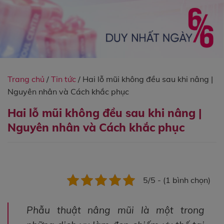
Trang chủ
/
Tin tức
/
Hai lỗ mũi không đều sau khi nâng |
Nguyên nhân và Cách khắc phục
Hai lỗ mũi không đều sau khi nâng |
Nguyên nhân và Cách khắc phục
5/5 - (1 bình chọn)
Phẫu thuật nâng mũi là một trong