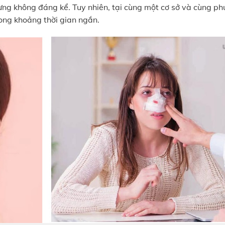
nhưng không đáng kể. Tuy nhiên, tại cùng một cơ sở và cùng p
rong khoảng thời gian ngắn.