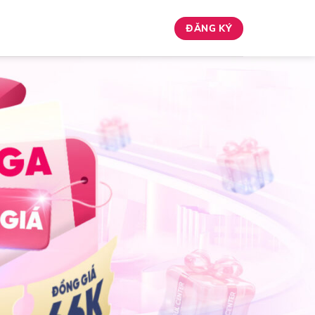
ĐĂNG KÝ