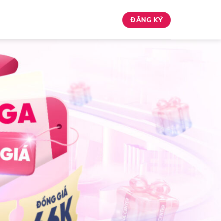
ĐĂNG KÝ