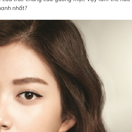
hanh nhất?