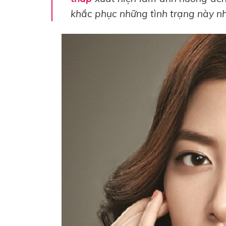
khắc phục những tình trạng này n