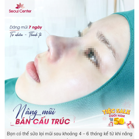
Bạn có thể sửa lại mũi sau khoảng 4 – 6 tháng kể từ khi nâng