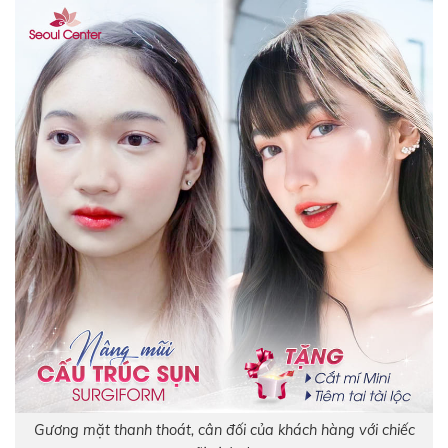
Gương mặt thanh thoát, cân đối của khách hàng với chiếc