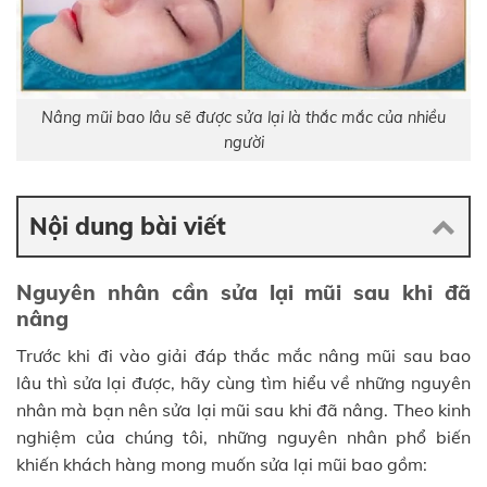
Nâng mũi bao lâu sẽ được sửa lại là thắc mắc của nhiều
người
Nội dung bài viết
Nguyên nhân cần sửa lại mũi sau khi đã
nâng
Trước khi đi vào giải đáp thắc mắc nâng mũi sau bao
lâu thì sửa lại được, hãy cùng tìm hiểu về những nguyên
nhân mà bạn nên sửa lại mũi sau khi đã nâng. Theo kinh
nghiệm của chúng tôi, những nguyên nhân phổ biến
khiến khách hàng mong muốn sửa lại mũi bao gồm: