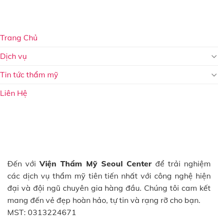
Trang Chủ
Dịch vụ
Tin tức thẩm mỹ
Liên Hệ
Đến với
Viện Thẩm Mỹ Seoul Center
để trải nghiệm
các dịch vụ thẩm mỹ tiên tiến nhất với công nghệ hiện
đại và đội ngũ chuyên gia hàng đầu. Chúng tôi cam kết
mang đến vẻ đẹp hoàn hảo, tự tin và rạng rỡ cho bạn.
MST: 0313224671