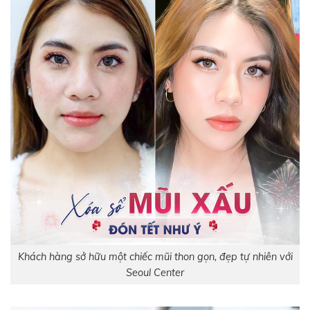
Khách hàng sở hữu một chiếc mũi thon gọn, đẹp tự nhiên với
Seoul Center