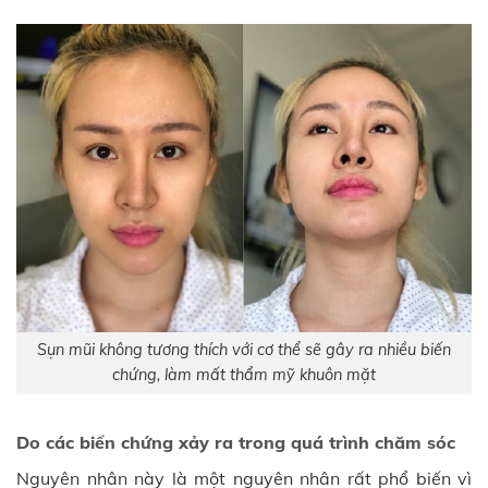
Sụn mũi không tương thích với cơ thể sẽ gây ra nhiều biến
chứng, làm mất thẩm mỹ khuôn mặt
Do các biến chứng xảy ra trong quá trình chăm sóc
Nguyên nhân này là một nguyên nhân rất phổ biến vì