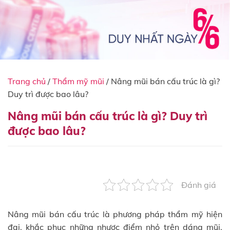
Trang chủ
/
Thẩm mỹ mũi
/
Nâng mũi bán cấu trúc là gì?
Duy trì được bao lâu?
Nâng mũi bán cấu trúc là gì? Duy trì
được bao lâu?
Đánh giá
Nâng mũi bán cấu trúc là phương pháp thẩm mỹ hiện
đại, khắc phục những nhược điểm nhỏ trên dáng mũi.