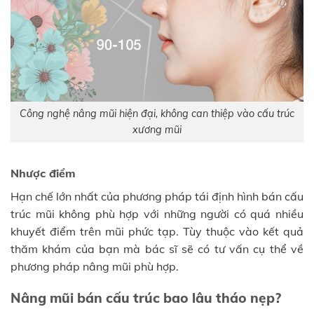
Công nghệ nâng mũi hiện đại, không can thiệp vào cấu trúc
xương mũi
Nhược điểm
Hạn chế lớn nhất của phương pháp tái định hình bán cấu
trúc mũi không phù hợp với những người có quá nhiều
khuyết điểm trên mũi phức tạp. Tùy thuộc vào kết quả
thăm khám của bạn mà bác sĩ sẽ có tư vấn cụ thể về
phương pháp nâng mũi phù hợp.
Nâng mũi bán cấu trúc bao lâu tháo nẹp?