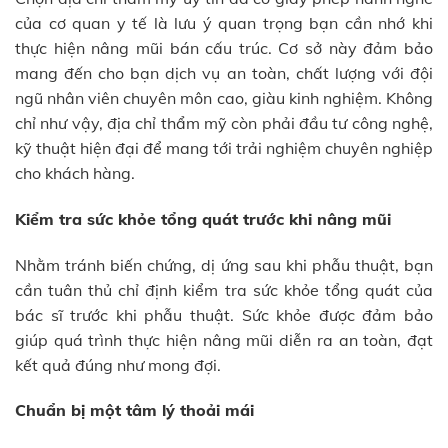
của cơ quan y tế là lưu ý quan trọng bạn cần nhớ khi
thực hiện nâng mũi bán cấu trúc. Cơ sở này đảm bảo
mang đến cho bạn dịch vụ an toàn, chất lượng với đội
ngũ nhân viên chuyên môn cao, giàu kinh nghiệm. Không
chỉ như vậy, địa chỉ thẩm mỹ còn phải đầu tư công nghệ,
kỹ thuật hiện đại để mang tới trải nghiệm chuyên nghiệp
cho khách hàng.
Kiểm tra sức khỏe tổng quát trước khi nâng mũi
Nhằm tránh biến chứng, dị ứng sau khi phẫu thuật, bạn
cần tuân thủ chỉ định kiểm tra sức khỏe tổng quát của
bác sĩ trước khi phẫu thuật. Sức khỏe được đảm bảo
giúp quá trình thực hiện nâng mũi diễn ra an toàn, đạt
kết quả đúng như mong đợi.
Chuẩn bị một tâm lý thoải mái