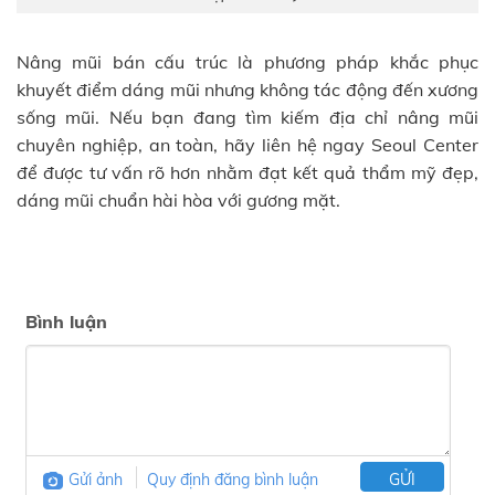
Nâng mũi bán cấu trúc là phương pháp khắc phục
khuyết điểm dáng mũi nhưng không tác động đến xương
sống mũi. Nếu bạn đang tìm kiếm địa chỉ nâng mũi
chuyên nghiệp, an toàn, hãy liên hệ ngay Seoul Center
để được tư vấn rõ hơn nhằm đạt kết quả thẩm mỹ đẹp,
dáng mũi chuẩn hài hòa với gương mặt.
Bình luận
Gửi ảnh
Quy định đăng bình luận
GỬI