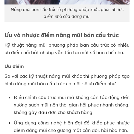
Nâng mũi bán cấu trúc là phương pháp khắc phục nhược
điểm nhỏ của dáng mũi
Ưu và nhược điểm nâng mũi bán cấu trúc
Kỹ thuật nâng mũi phương pháp bán cấu trúc có nhiều
ưu điểm nổi bật nhưng vẫn tồn tại một số hạn chế như:
Ưu điểm
So với các kỹ thuật nâng mũi khác thì phương pháp tạo
hình dáng mũi bán cấu trúc có một số ưu điểm như:
Điều chỉnh cấu trúc mũi mà không cần tác động đến
xương sườn mũi nên thời gian hồi phục nhanh chóng,
không gây đau đớn cho khách hàng.
Ứng dụng công nghệ hiện đại để khắc phục nhược
điểm dáng mũi cho gương mặt cân đối, hài hòa hơn.