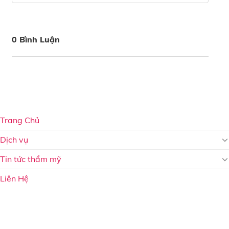
0 Bình Luận
Trang Chủ
Dịch vụ
Tin tức thẩm mỹ
Liên Hệ