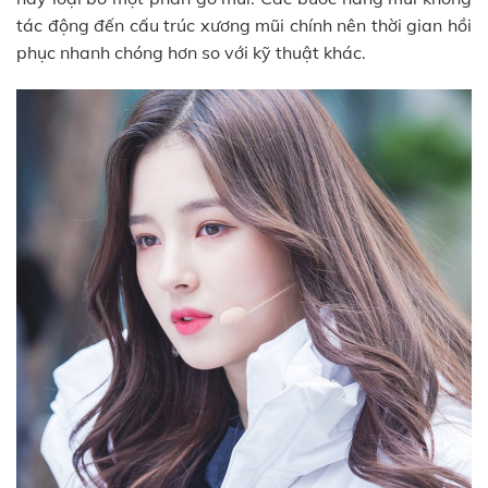
tác động đến cấu trúc xương mũi chính nên thời gian hồi
phục nhanh chóng hơn so với kỹ thuật khác.