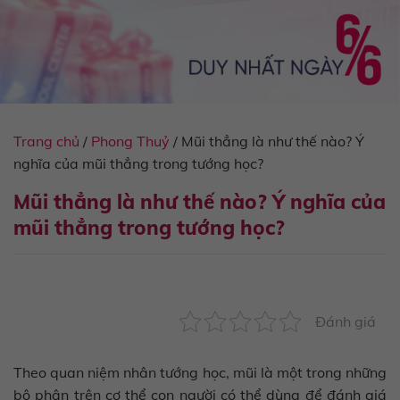
Trang chủ
/
Phong Thuỷ
/
Mũi thẳng là như thế nào? Ý
nghĩa của mũi thẳng trong tướng học?
Mũi thẳng là như thế nào? Ý nghĩa của
mũi thẳng trong tướng học?
Đánh giá
Theo quan niệm nhân tướng học, mũi là một trong những
bộ phận trên cơ thể con người có thể dùng để đánh giá