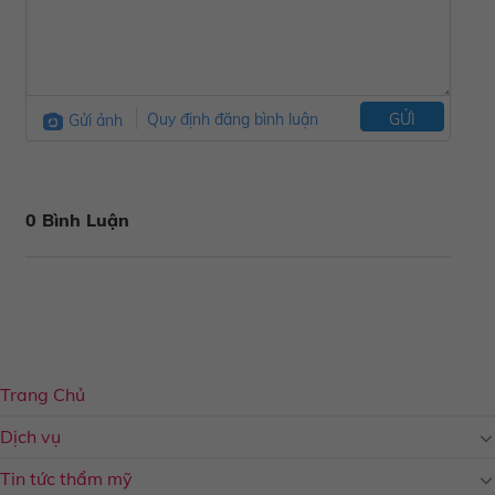
Gửi ảnh
Quy định đăng bình luận
GỬI
0 Bình Luận
Trang Chủ
Dịch vụ
Tin tức thẩm mỹ