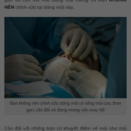
NÊN
chỉnh sửa lại dáng mũi này.
Bạn không nên chỉnh sửa dáng mũi có sống mũi cao, thon
gọn, cân đối và đang mang vận may tốt
Còn đối với những bạn có khuyết điểm về mũi như mũi