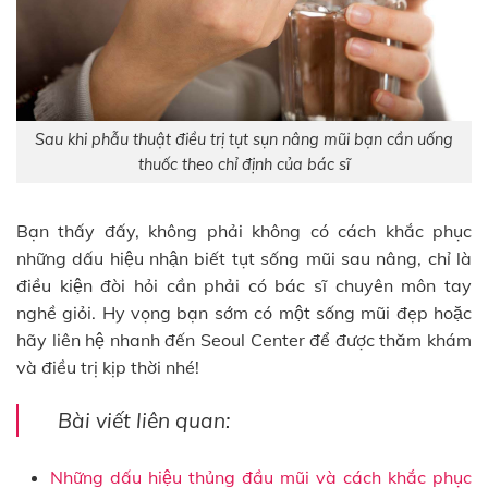
Sau khi phẫu thuật điều trị tụt sụn nâng mũi bạn cần uống
thuốc theo chỉ định của bác sĩ
Bạn thấy đấy, không phải không có cách khắc phục
những dấu hiệu nhận biết tụt sống mũi sau nâng, chỉ là
điều kiện đòi hỏi cần phải có bác sĩ chuyên môn tay
nghề giỏi. Hy vọng bạn sớm có một sống mũi đẹp hoặc
hãy liên hệ nhanh đến Seoul Center để được thăm khám
và điều trị kịp thời nhé!
Bài viết liên quan:
Những dấu hiệu thủng đầu mũi và cách khắc phục