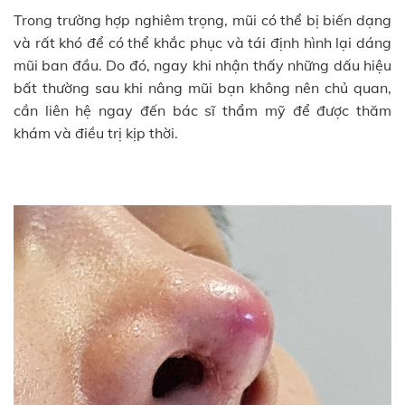
Trong trường hợp nghiêm trọng, mũi có thể bị biến dạng
và rất khó để có thể khắc phục và tái định hình lại dáng
mũi ban đầu. Do đó, ngay khi nhận thấy những dấu hiệu
bất thường sau khi nâng mũi bạn không nên chủ quan,
cần liên hệ ngay đến bác sĩ thẩm mỹ để được thăm
khám và điều trị kịp thời.