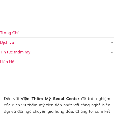
Trang Chủ
Dịch vụ
Tin tức thẩm mỹ
Liên Hệ
Đến với
Viện Thẩm Mỹ Seoul Center
để trải nghiệm
các dịch vụ thẩm mỹ tiên tiến nhất với công nghệ hiện
đại và đội ngũ chuyên gia hàng đầu. Chúng tôi cam kết