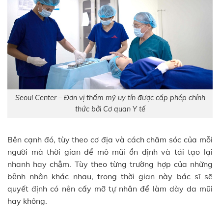
Seoul Center – Đơn vị thẩm mỹ uy tín được cấp phép chính
thức bởi Cơ quan Y tế
Bên cạnh đó, tùy theo cơ địa và cách chăm sóc của mỗi
người mà thời gian để mô mũi ổn định và tái tạo lại
nhanh hay chậm. Tùy theo từng trường hợp của những
bệnh nhân khác nhau, trong thời gian này bác sĩ sẽ
quyết định có nên cấy mỡ tự nhân để làm dày da mũi
hay không.