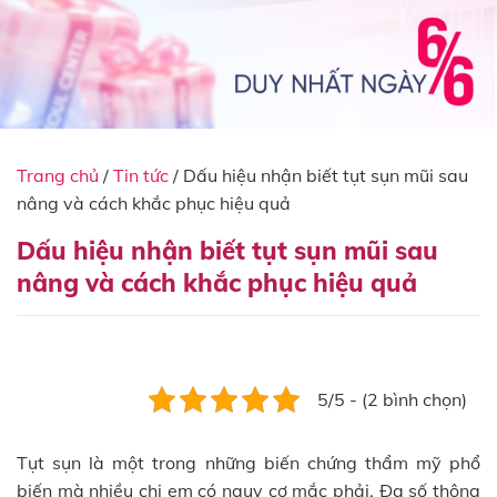
Trang chủ
/
Tin tức
/
Dấu hiệu nhận biết tụt sụn mũi sau
nâng và cách khắc phục hiệu quả
Dấu hiệu nhận biết tụt sụn mũi sau
nâng và cách khắc phục hiệu quả
5/5 - (2 bình chọn)
Tụt sụn là một trong những biến chứng thẩm mỹ phổ
biến mà nhiều chị em có nguy cơ mắc phải. Đa số thông