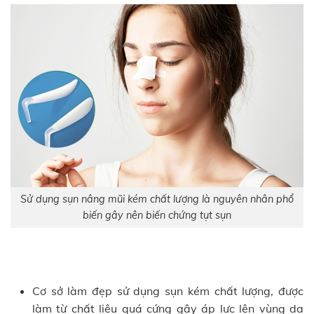
Sử dụng sụn nâng mũi kém chất lượng là nguyên nhân phổ
biến gây nên biến chứng tụt sụn
Cơ sở làm đẹp sử dụng sụn kém chất lượng, được
làm từ chất liệu quá cứng gây áp lực lên vùng da