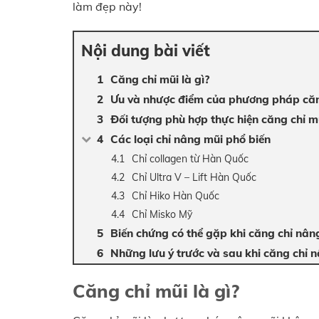
làm đẹp này!
Nội dung bài viết
Căng chỉ mũi là gì?
Ưu và nhược điểm của phương pháp căn
Đối tượng phù hợp thực hiện căng chỉ m
Các loại chỉ nâng mũi phổ biến
Chỉ collagen từ Hàn Quốc
Chỉ Ultra V – Lift Hàn Quốc
Chỉ Hiko Hàn Quốc
Chỉ Misko Mỹ
Biến chứng có thể gặp khi căng chỉ nân
Những lưu ý trước và sau khi căng chỉ 
Căng chỉ mũi là gì?