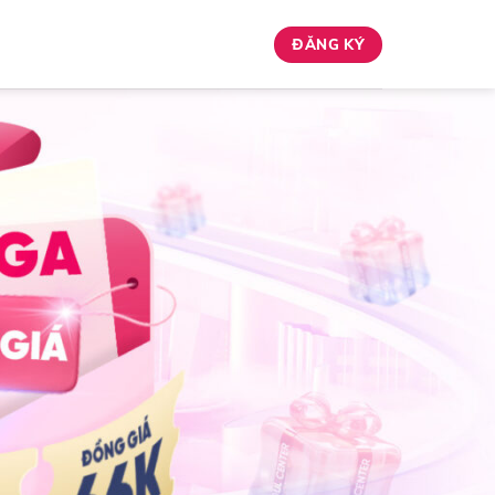
ĐĂNG KÝ