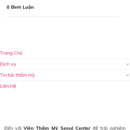
0 Bình Luận
Trang Chủ
Dịch vụ
Tin tức thẩm mỹ
Liên Hệ
Đến với
Viện Thẩm Mỹ Seoul Center
để trải nghiệm