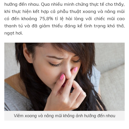
hưởng đến nhau. Qua nhiều minh chứng thực tế cho thấy,
khi thực hiện kết hợp cả phẫu thuật xoang và nâng mũi
có đến khoảng 75,8% tỉ lệ hài lòng với chiếc mũi cao
thanh tú và đã giảm thiểu đáng kể tình trạng khó thở,
ngạt hơi.
Viêm xoang và nâng mũi không ảnh hưởng đến nhau