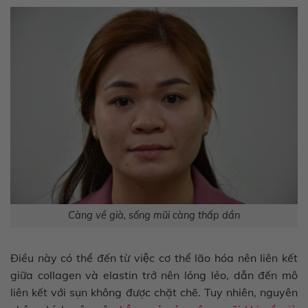
Càng về già, sống mũi càng thấp dần
Điều này có thể đến từ việc cơ thể lão hóa nên liên kết
giữa collagen và elastin trở nên lỏng lẻo, dẫn đến mô
liên kết với sụn không được chặt chẽ. Tuy nhiên, nguyên