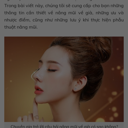
Trong bài viết này, chúng tôi sẽ cung cấp cho bạn những
thông tin cần thiết về nâng mũi về già, những ưu và
nhược điểm, cũng như những lưu ý khi thực hiện phẫu
thuật nâng mũi.
Chuyên gia trả lời câu hỏi nâng mũi về già có sao không?