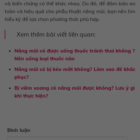
và biến chứng có thể khác nhau. Do đó, để đảm bảo an
toàn và hiệu quả cho phẫu thuật nâng mũi, bạn nên tìm
hiểu kỹ để lựa chọn phương thức phù hợp.
Xem thêm bài viết liên quan:
Nâng mũi có được uống thuốc tránh thai không ?
Nên uống loại thuốc nào
Nâng mũi có bị kéo mắt không? Làm sao để khắc
phục?
Bị viêm xoang có nâng mũi được không? Lưu ý gì
khi thực hiện?
Bình luận