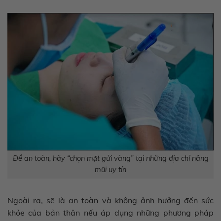
Để an toàn, hãy “chọn mặt gửi vàng” tại những địa chỉ nâng
mũi uy tín
Ngoài ra, sẽ là an toàn và không ảnh hưởng đến sức
khỏe của bản thân nếu áp dụng những phương pháp