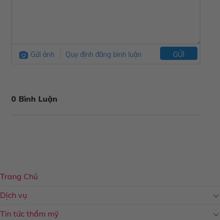
Gửi ảnh
Quy định đăng bình luận
GỬI
0 Bình Luận
Trang Chủ
Dịch vụ
Tin tức thẩm mỹ