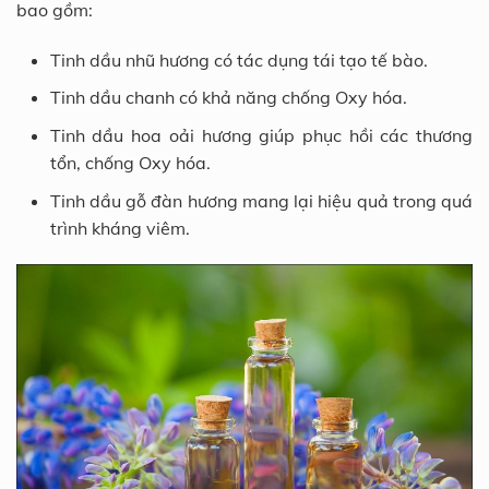
bao gồm:
Tinh dầu nhũ hương có tác dụng tái tạo tế bào.
Tinh dầu chanh có khả năng chống Oxy hóa.
Tinh dầu hoa oải hương giúp phục hồi các thương
tổn, chống Oxy hóa.
Tinh dầu gỗ đàn hương mang lại hiệu quả trong quá
trình kháng viêm.