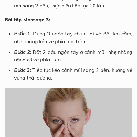
má sang 2 bên, thực hiện liên tục 10 lần.
Bài tập Massage 3:
Bước 1:
Dùng 3 ngón tay chụm lại và đặt lên cằm,
nhẹ nhàng kéo về phía môi trên.
Bước 2:
Đặt 2 đầu ngón tay ở cánh mũi, nhẹ nhàng
nâng cơ về phía trên.
Bước 3:
Tiếp tục kéo cánh mũi sang 2 bên, hướng về
vùng thái dương.