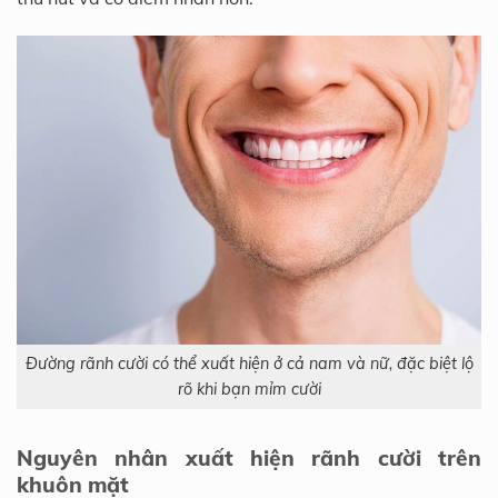
Đường rãnh cười có thể xuất hiện ở cả nam và nữ, đặc biệt lộ
rõ khi bạn mỉm cười
Nguyên nhân xuất hiện rãnh cười trên
khuôn mặt