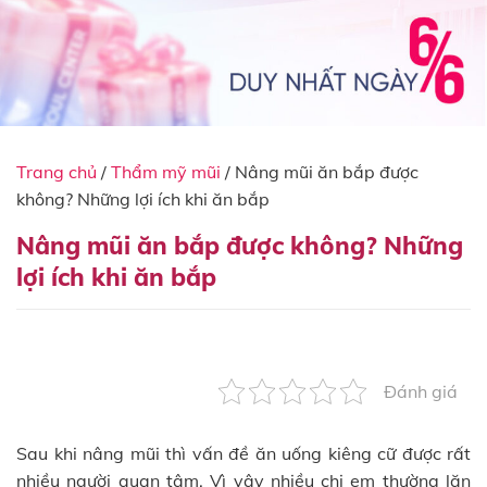
Trang chủ
/
Thẩm mỹ mũi
/
Nâng mũi ăn bắp được
không? Những lợi ích khi ăn bắp
Nâng mũi ăn bắp được không? Những
lợi ích khi ăn bắp
Đánh giá
Sau khi nâng mũi thì vấn đề ăn uống kiêng cữ được rất
nhiều người quan tâm. Vì vậy nhiều chị em thường lăn