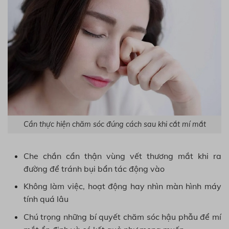
Cần thực hiện chăm sóc đúng cách sau khi cắt mí mắt
Che chắn cẩn thận vùng vết thương mắt khi ra
đường để tránh bụi bẩn tác động vào
Không làm việc, hoạt động hay nhìn màn hình máy
tính quá lâu
Chú trọng những bí quyết chăm sóc hậu phẫu để mí