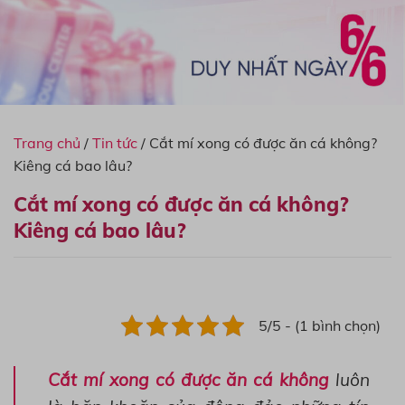
Trang chủ
/
Tin tức
/
Cắt mí xong có được ăn cá không?
Kiêng cá bao lâu?
Cắt mí xong có được ăn cá không?
Kiêng cá bao lâu?
5/5 - (1 bình chọn)
Cắt mí xong có được ăn cá không
luôn