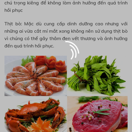
chú trọng kiêng để không làm ảnh hưởng đến quá trình
hồi phục
Thịt bò: Mặc dù cung cấp dinh dưỡng cao nhưng với
những ai vừa cắt mí mắt xong không nên sử dụng thịt bò
vì chúng có thể gây thâm đen vết thương và ảnh hưởng
đến quá trình hồi phục.