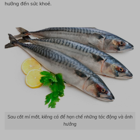
hưởng đến sức khoẻ.
Sau cắt mí mắt, kiêng cá để hạn chế những tác động và ảnh
hưởng