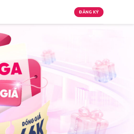
ĐĂNG KÝ