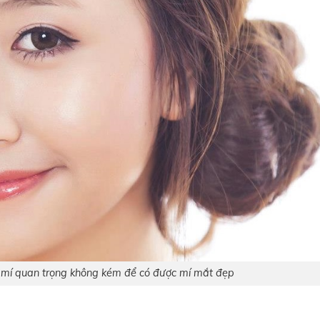
ắt mí quan trọng không kém để có được mí mắt đẹp