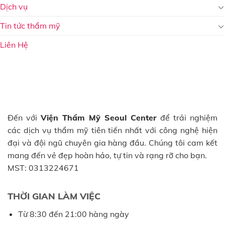
Dịch vụ
Tin tức thẩm mỹ
Liên Hệ
Đến với
Viện Thẩm Mỹ Seoul Center
để trải nghiệm
các dịch vụ thẩm mỹ tiên tiến nhất với công nghệ hiện
đại và đội ngũ chuyên gia hàng đầu. Chúng tôi cam kết
mang đến vẻ đẹp hoàn hảo, tự tin và rạng rỡ cho bạn.
MST: 0313224671
THỜI GIAN LÀM VIỆC
Từ 8:30 đến 21:00 hàng ngày