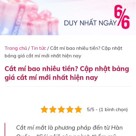
Trang chủ
/
Tin tức
/
Cắt mí bao nhiêu tiền? Cập nhật
bảng giá cắt mí mới nhất hiện nay
Cắt mí bao nhiêu tiền? Cập nhật bảng
giá cắt mí mới nhất hiện nay
5/5 - (1 bình chọn)
Cắt mí mắt là phương pháp đến từ Hàn