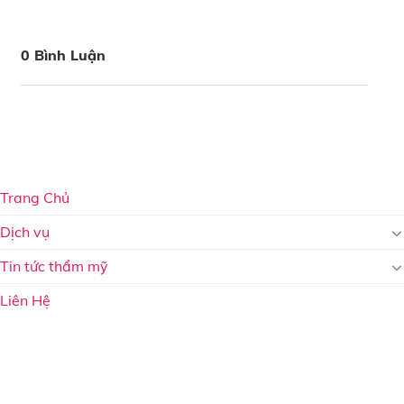
0 Bình Luận
Trang Chủ
Dịch vụ
Tin tức thẩm mỹ
Liên Hệ