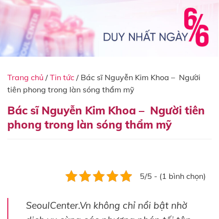
Trang chủ
/
Tin tức
/
Bác sĩ Nguyễn Kim Khoa – Người
tiên phong trong làn sóng thẩm mỹ
Bác sĩ Nguyễn Kim Khoa – Người tiên
phong trong làn sóng thẩm mỹ
5/5 - (1 bình chọn)
SeoulCenter.Vn không chỉ nổi bật nhờ