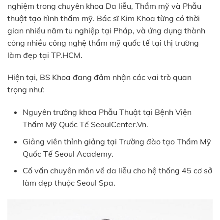
nghiệm trong chuyên khoa Da liễu, Thẩm mỹ và Phẫu
thuật tạo hình thẩm mỹ. Bác sĩ Kim Khoa từng có thời
gian nhiều năm tu nghiệp tại Pháp, và ứng dụng thành
công nhiều công nghệ thẩm mỹ quốc tế tại thị trường
làm đẹp tại TP.HCM.
Hiện tại, BS Khoa đang đảm nhận các vai trò quan
trọng như:
Nguyên trưởng khoa Phẫu Thuật tại Bệnh Viện
Thẩm Mỹ Quốc Tế SeoulCenter.Vn.
Giảng viên thỉnh giảng tại Trường đào tạo Thẩm Mỹ
Quốc Tế Seoul Academy.
Cố vấn chuyên môn về da liễu cho hệ thống 45 cơ sở
làm đẹp thuộc Seoul Spa.