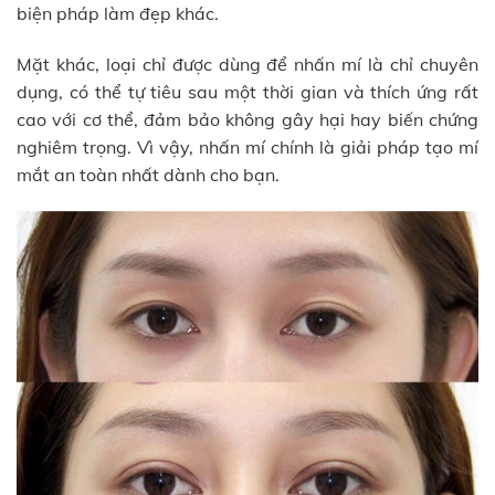
biện pháp làm đẹp khác.
Mặt khác, loại chỉ được dùng để nhấn mí là chỉ chuyên
dụng, có thể tự tiêu sau một thời gian và thích ứng rất
cao với cơ thể, đảm bảo không gây hại hay biến chứng
nghiêm trọng. Vì vậy, nhấn mí chính là giải pháp tạo mí
mắt an toàn nhất dành cho bạn.