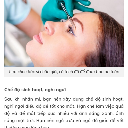
Lựa chọn bác sĩ nhấn giỏi, có trình độ để đảm bảo an toàn
Chế độ sinh hoạt, nghỉ ngơi
Sau khi nhấn mí, bạn nên xây dựng chế độ sinh hoạt,
nghỉ ngơi điều độ để tốt cho mắt. Hạn chế làm việc quá
độ và để mắt tiếp xúc nhiều với ánh sáng xanh, ánh
sáng mặt trời. Bạn nên ngủ trưa và ngủ đủ giấc để vết
thương mau lành hơn.