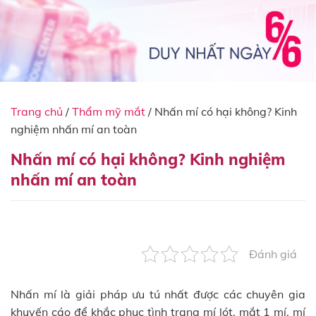
Trang chủ
/
Thẩm mỹ mắt
/
Nhấn mí có hại không? Kinh
nghiệm nhấn mí an toàn
Nhấn mí có hại không? Kinh nghiệm
nhấn mí an toàn
Đánh giá
Nhấn mí là giải pháp ưu tú nhất được các chuyên gia
khuyến cáo để khắc phục tình trạng mí lót, mắt 1 mí, mí