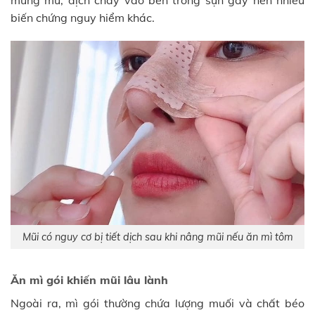
biến chứng nguy hiểm khác.
Mũi có nguy cơ bị tiết dịch sau khi nâng mũi nếu ăn mì tôm
Ăn mì gói khiến mũi lâu lành
Ngoài ra, mì gói thường chứa lượng muối và chất béo