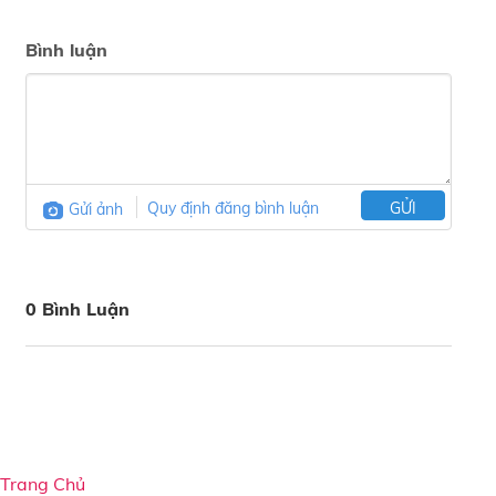
Bình luận
Gửi ảnh
Quy định đăng bình luận
GỬI
0 Bình Luận
Trang Chủ