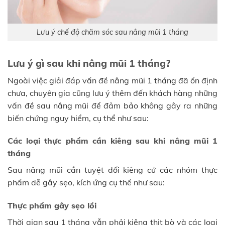
Lưu ý chế độ chăm sóc sau nâng mũi 1 tháng
Lưu ý gì sau khi nâng mũi 1 tháng?
Ngoài việc giải đáp vấn đề nâng mũi 1 tháng đã ổn định
chưa, chuyên gia cũng lưu ý thêm đến khách hàng những
vấn đề sau nâng mũi để đảm bảo không gây ra những
biến chứng nguy hiểm, cụ thể như sau:
Các loại thực phẩm cần kiêng sau khi nâng mũi 1
tháng
Sau nâng mũi cần tuyệt đối kiêng cử các nhóm thực
phẩm dễ gây sẹo, kích ứng cụ thể như sau:
Thực phẩm gây sẹo lồi
Thời gian sau 1 tháng vẫn phải kiêng thịt bò và các loại