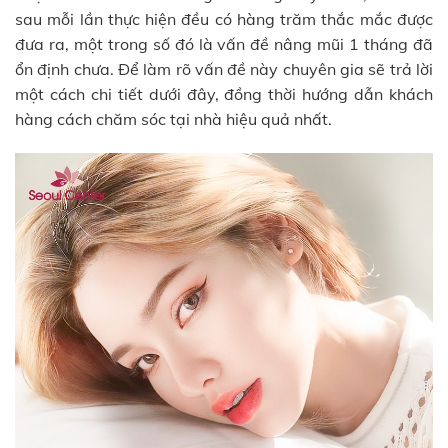
sau mỗi lần thực hiện đều có hàng trăm thắc mắc được
đưa ra, một trong số đó là vấn đề nâng mũi 1 tháng đã
ổn định chưa. Để làm rõ vấn đề này chuyên gia sẽ trả lời
một cách chi tiết dưới đây, đồng thời hướng dẫn khách
hàng cách chăm sóc tại nhà hiệu quả nhất.