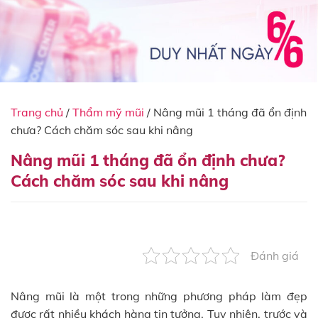
Trang chủ
/
Thẩm mỹ mũi
/
Nâng mũi 1 tháng đã ổn định
chưa? Cách chăm sóc sau khi nâng
Nâng mũi 1 tháng đã ổn định chưa?
Cách chăm sóc sau khi nâng
Đánh giá
Nâng mũi là một trong những phương pháp làm đẹp
được rất nhiều khách hàng tin tưởng. Tuy nhiên, trước và