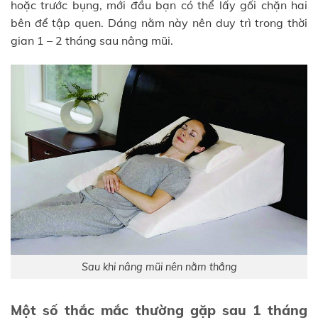
hoặc trước bụng, mới đầu bạn có thể lấy gối chặn hai
bên để tập quen. Dáng nằm này nên duy trì trong thời
gian 1 – 2 tháng sau nâng mũi.
Sau khi nâng mũi nên nằm thẳng
Một số thắc mắc thường gặp sau 1 tháng