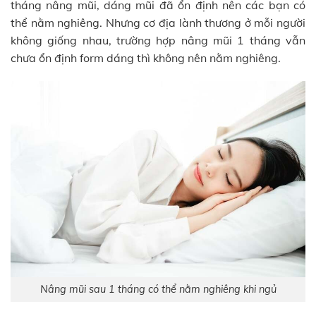
tháng nâng mũi, dáng mũi đã ổn định nên các bạn có
thể nằm nghiêng. Nhưng cơ địa lành thương ở mỗi người
không giống nhau, trường hợp nâng mũi 1 tháng vẫn
chưa ổn định form dáng thì không nên nằm nghiêng.
Nâng mũi sau 1 tháng có thể nằm nghiêng khi ngủ