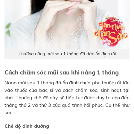
Thường nâng mũi sau 1 tháng đã dần ổn định rồi
Cách chăm sóc mũi sau khi nâng 1 tháng
Nâng mũi sau 1 tháng đã ổn định chưa phụ thuộc rất lớn
vào thuốc của bác sĩ và cách chăm sóc, sinh hoạt tại
nhà. Thường chế độ này sẽ tiếp tục được duy trì cho đến
tháng thứ 2 và thứ 3 của quá trình hồi phục. Cụ thể như
sau:
Chế độ dinh dưỡng