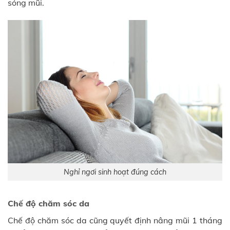
sóng mũi.
Nghỉ ngơi sinh hoạt đúng cách
Chế độ chăm sóc da
Chế độ chăm sóc da cũng quyết định nâng mũi 1 tháng