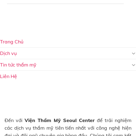
Trang Chủ
Dịch vụ
Tin tức thẩm mỹ
Liên Hệ
Đến với
Viện Thẩm Mỹ Seoul Center
để trải nghiệm
các dịch vụ thẩm mỹ tiên tiến nhất với công nghệ hiện
đại và đội ngũ chuyên gia hàng đầu. Chúng tôi cam kết