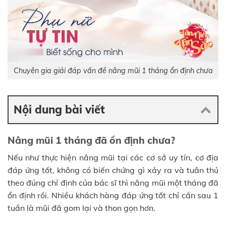
Chuyên gia giải đáp vấn đề nâng mũi 1 tháng ổn định chưa
Nội dung bài viết
Nâng mũi 1 tháng đã ổn định chưa?
Nếu như thực hiện nâng mũi tại các cơ sở uy tín, cơ địa
đáp ứng tốt, không có biến chứng gì xảy ra và tuân thủ
theo đúng chỉ định của bác sĩ thì nâng mũi một tháng đã
ổn định rồi. Nhiều khách hàng đáp ứng tốt chỉ cần sau 1
tuần là mũi đã gom lại và thon gọn hơn.