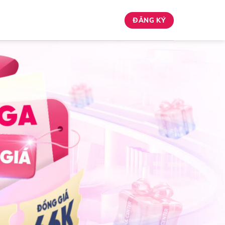
ĐĂNG KÝ