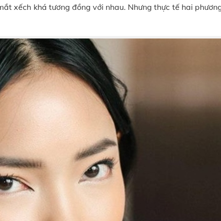
 mắt xếch khá tương đồng với nhau. Nhưng thực tế hai phươn