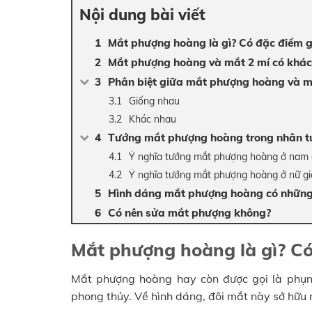
Nội dung bài viết
Mắt phượng hoàng là gì? Có đặc điểm g
Mắt phượng hoàng và mắt 2 mí có khá
Phân biệt giữa mắt phượng hoàng và m
Giống nhau
Khác nhau
Tướng mắt phượng hoàng trong nhân tư
Ý nghĩa tướng mắt phượng hoàng ở nam 
Ý nghĩa tướng mắt phượng hoàng ở nữ gi
Hình dáng mắt phượng hoàng có những 
Có nên sửa mắt phượng không?
Mắt phượng hoàng là gì? Có
Mắt phượng hoàng hay còn được gọi là phụn
phong thủy. Về hình dáng, đôi mắt này sở hữu 