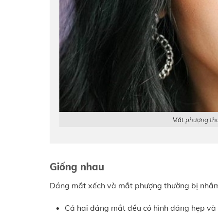
Mắt phượng thư
Giống nhau
Dáng mắt xếch và mắt phượng thường bị nhầm 
Cả hai dáng mắt đều có hình dáng hẹp và 