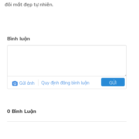
đôi mắt đẹp tự nhiên.
Bình luận
Gửi ảnh
Quy định đăng bình luận
GỬI
0 Bình Luận