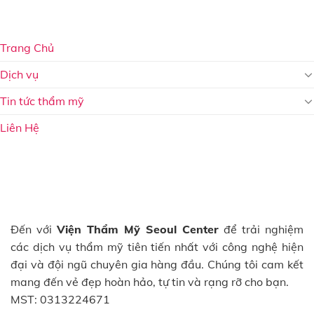
Trang Chủ
Dịch vụ
Tin tức thẩm mỹ
Liên Hệ
Đến với
Viện Thẩm Mỹ Seoul Center
để trải nghiệm
các dịch vụ thẩm mỹ tiên tiến nhất với công nghệ hiện
đại và đội ngũ chuyên gia hàng đầu. Chúng tôi cam kết
mang đến vẻ đẹp hoàn hảo, tự tin và rạng rỡ cho bạn.
MST: 0313224671