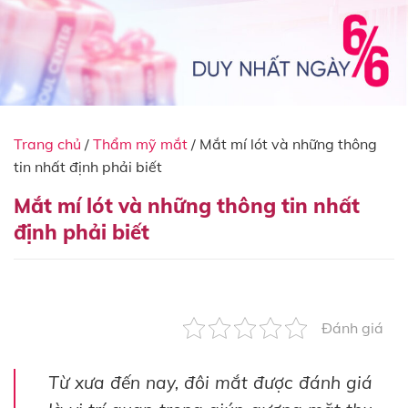
Trang chủ
/
Thẩm mỹ mắt
/
Mắt mí lót và những thông
tin nhất định phải biết
Mắt mí lót và những thông tin nhất
định phải biết
Đánh giá
Từ xưa đến nay, đôi mắt được đánh giá