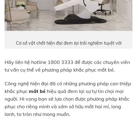
Cơ sở vật chất hiện đại đem lại trải nghiệm tuyệt vời
Hãy liên hệ hotline 1800 3333 để được các chuyên viên
tư vấn cụ thể về phương pháp khắc phục mắt bé.
Công nghệ hiện đại đã có những phương pháp can thiệp
khắc phục
mắt bé
hiệu quả đem lại sự tự tin chọi mọi
người. Hi vọng bạn sẽ lựa chọn được phương pháp khắc
phục cho riêng mình và sớm sở hữu mắt hai mí, long
lanh, to tròn như mong muốn.