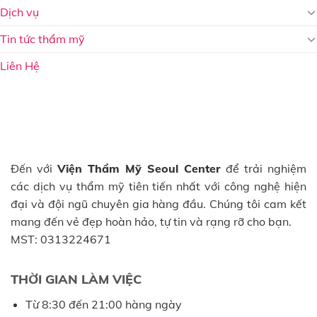
Dịch vụ
Tin tức thẩm mỹ
Liên Hệ
Đến với
Viện Thẩm Mỹ Seoul Center
để trải nghiệm
các dịch vụ thẩm mỹ tiên tiến nhất với công nghệ hiện
đại và đội ngũ chuyên gia hàng đầu. Chúng tôi cam kết
mang đến vẻ đẹp hoàn hảo, tự tin và rạng rỡ cho bạn.
MST: 0313224671
THỜI GIAN LÀM VIỆC
Từ 8:30 đến 21:00 hàng ngày