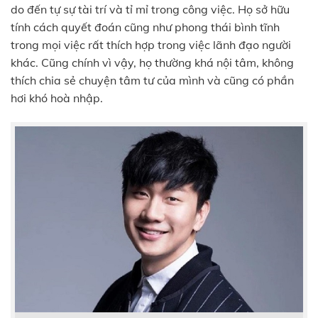
do đến tự sự tài trí và tỉ mỉ trong công việc. Họ sở hữu
tính cách quyết đoán cũng như phong thái bình tĩnh
trong mọi việc rất thích hợp trong việc lãnh đạo người
khác. Cũng chính vì vậy, họ thường khá nội tâm, không
thích chia sẻ chuyện tâm tư của mình và cũng có phần
hơi khó hoà nhập.