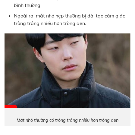
bình thường.
Ngoài ra, mắt nhỏ hẹp thường bị dài tạo cảm giác
tròng trắng nhiều hơn tròng đen.
Mắt nhỏ thường có tròng trắng nhiều hơn tròng đen