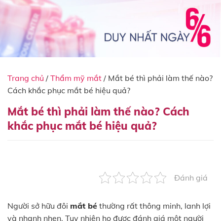
Trang chủ
/
Thẩm mỹ mắt
/
Mắt bé thì phải làm thế nào?
Cách khắc phục mắt bé hiệu quả?
Mắt bé thì phải làm thế nào? Cách
khắc phục mắt bé hiệu quả?
Đánh giá
Người sở hữu đôi
mắt bé
thường rất thông minh, lanh lợi
và nhanh nhẹn. Tuy nhiên họ được đánh giá một người