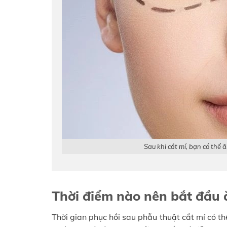
Sau khi cắt mí, bạn có thể 
Thời điểm nào nên bắt đầu 
Thời gian phục hồi sau phẫu thuật cắt mí có th