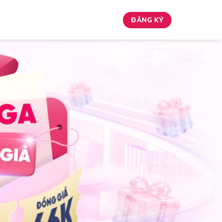
ĐĂNG KÝ