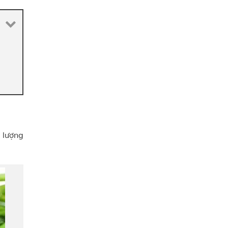
m lượng