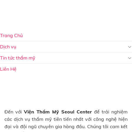
Trang Chủ
Dịch vụ
Tin tức thẩm mỹ
Liên Hệ
Đến với
Viện Thẩm Mỹ Seoul Center
để trải nghiệm
các dịch vụ thẩm mỹ tiên tiến nhất với công nghệ hiện
đại và đội ngũ chuyên gia hàng đầu. Chúng tôi cam kết