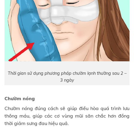
Thời gian sử dụng phương pháp chườm lạnh thường sau 2 –
3 ngày
Chườm nóng
Chườm nóng đúng cách sẽ giúp điều hòa quá trình lưu
thông máu, giúp các cơ vùng mũi săn chắc hơn đồng
thời giảm sưng đau hiệu quả.