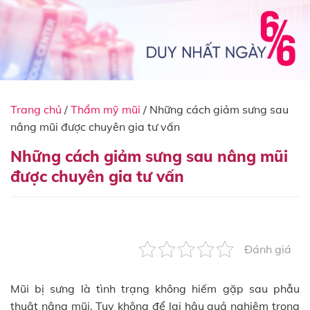
Trang chủ
/
Thẩm mỹ mũi
/
Những cách giảm sưng sau
nâng mũi được chuyên gia tư vấn
Những cách giảm sưng sau nâng mũi
được chuyên gia tư vấn
Đánh giá
Mũi bị sưng là tình trạng không hiếm gặp sau phẫu
thuật nâng mũi. Tuy không để lại hậu quả nghiêm trọng