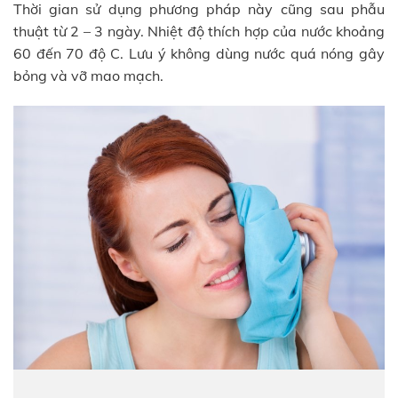
Thời gian sử dụng phương pháp này cũng sau phẫu
thuật từ 2 – 3 ngày. Nhiệt độ thích hợp của nước khoảng
60 đến 70 độ C. Lưu ý không dùng nước quá nóng gây
bỏng và vỡ mao mạch.