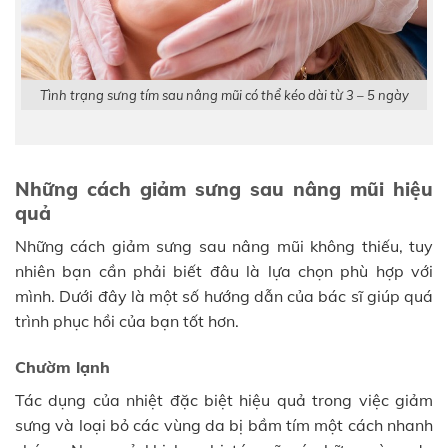
Tình trạng sưng tím sau nâng mũi có thể kéo dài từ 3 – 5 ngày
Những cách giảm sưng sau nâng mũi hiệu
quả
Những cách giảm sưng sau nâng mũi không thiếu, tuy
nhiên bạn cần phải biết đâu là lựa chọn phù hợp với
mình. Dưới đây là một số hướng dẫn của bác sĩ giúp quá
trình phục hồi của bạn tốt hơn.
Chườm lạnh
Tác dụng của nhiệt đặc biệt hiệu quả trong việc giảm
sưng và loại bỏ các vùng da bị bầm tím một cách nhanh