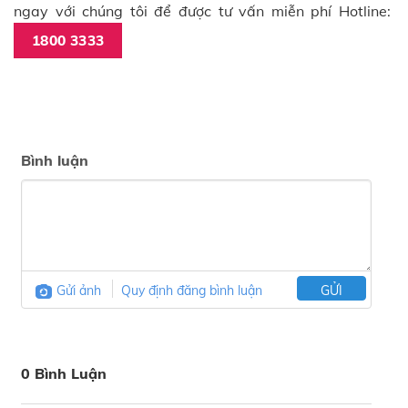
ngay với chúng tôi để được tư vấn miễn phí Hotline:
1800 3333
Bình luận
Gửi ảnh
Quy định đăng bình luận
GỬI
0 Bình Luận