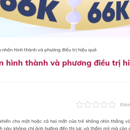
n nhân hình thành và phương điều trị hiệu quả
n hình thành và phương điều trị h
Đánh
khiến cho một hoặc cả hai mắt của trẻ không nhìn thẳng v
nh này không chỉ ảnh hưởng đến thị lực và thẩm mỹ mà còn 