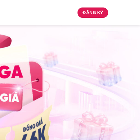
ĐĂNG KÝ