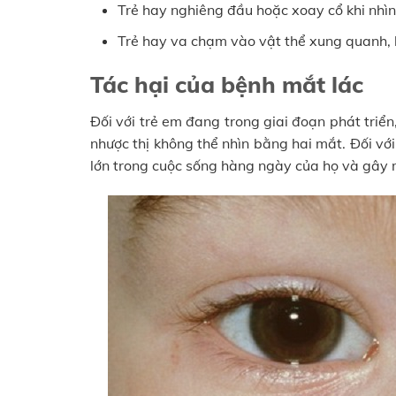
Trẻ hay nghiêng đầu hoặc xoay cổ khi nhìn
Trẻ hay va chạm vào vật thể xung quanh,
Tác hại của bệnh mắt lác
Đối với trẻ em đang trong giai đoạn phát triển
nhược thị không thể nhìn bằng hai mắt. Đối với
lớn trong cuộc sống hàng ngày của họ và gây